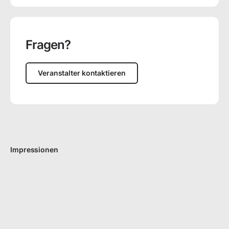
Fragen?
Veranstalter kontaktieren
Impressionen