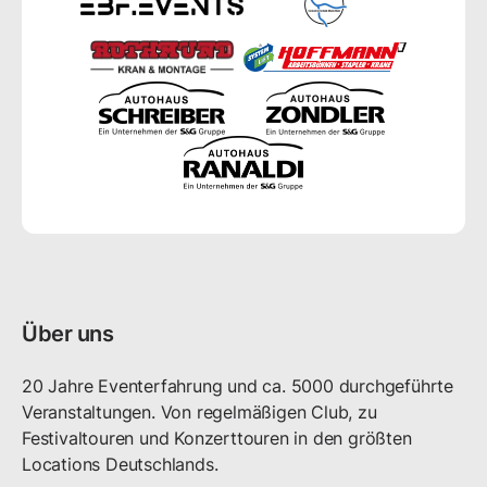
Über uns
20 Jahre Eventerfahrung und ca. 5000 durchgeführte 
Veranstaltungen. Von regelmäßigen Club, zu 
Festivaltouren und Konzerttouren in den größten 