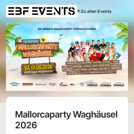
Zu allen Events
Mallorcaparty Waghäusel
2026