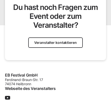
Du hast noch Fragen zum
Event oder zum
Veranstalter?
Veranstalter kontaktieren
EB Festival GmbH
Ferdinand-Braun-Str.
17
74074
Heilbronn
Webseite des Veranstalters