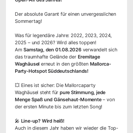
Der absolute Garant für einen unvergesslichen
Sommertag!
Was für legendäre Jahre: 2022, 2023, 2024,
2025 – und 2026? Wird alles toppen!
Am
Samstag, den 01.08.2026
verwandelt sich
das traumhafte Gelände der
Eremitage
Waghäusel
erneut in den größten
Mallorca-
Party-Hotspot Süddeutschlands!
💥 Eines ist sicher: Die Mallorcaparty
Waghäusel steht für
pure Stimmung, jede
Menge Spaß und Gänsehaut-Momente
– von
der ersten Minute bis zum letzten Song!
🎤
Line-up? Wird heiß!
Auch in diesem Jahr haben wir wieder die Top-