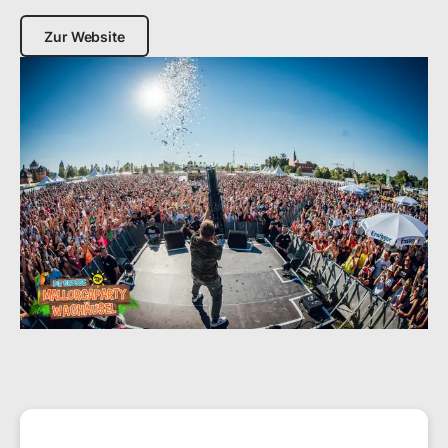
Zur Website