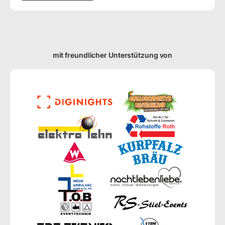
mit freundlicher Unterstützung von